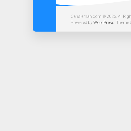
Cahsleman.com © 2026. All Righ
Powered by
WordPress
. Theme 