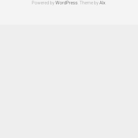
Powered by
WordPress
. Theme by
Alx
.