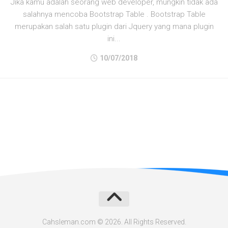
Jika kamu adalah seorang web developer, mungkin tidak ada
salahnya mencoba Bootstrap Table . Bootstrap Table
merupakan salah satu plugin dari Jquery yang mana plugin
ini...
10/07/2018
Cahsleman.com © 2026. All Rights Reserved.