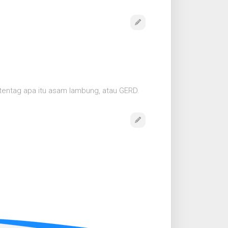
 tentag apa itu asam lambung, atau GERD.