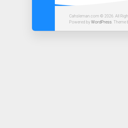
Cahsleman.com © 2026. All Righ
Powered by
WordPress
. Theme 