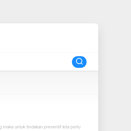
aka untuk tindakan preventif kita perlu