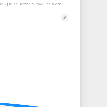
pikuk jual beli hewan qurban juga sudah