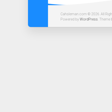
Cahsleman.com © 2026. All Righ
Powered by
WordPress
. Theme 