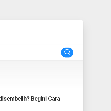
isembelih? Begini Cara