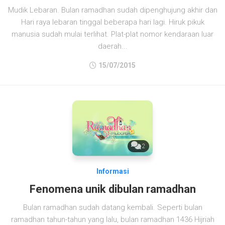
Mudik Lebaran. Bulan ramadhan sudah dipenghujung akhir dan
Hari raya lebaran tinggal beberapa hari lagi. Hiruk pikuk
manusia sudah mulai terlihat. Plat-plat nomor kendaraan luar
daerah...
15/07/2015
2
Informasi
Fenomena unik dibulan ramadhan
Bulan ramadhan sudah datang kembali. Seperti bulan
ramadhan tahun-tahun yang lalu, bulan ramadhan 1436 Hijriah