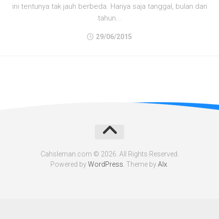
ini tentunya tak jauh berbeda. Hanya saja tanggal, bulan dan
tahun...
29/06/2015
Cahsleman.com © 2026. All Rights Reserved.
Powered by
WordPress
. Theme by
Alx
.