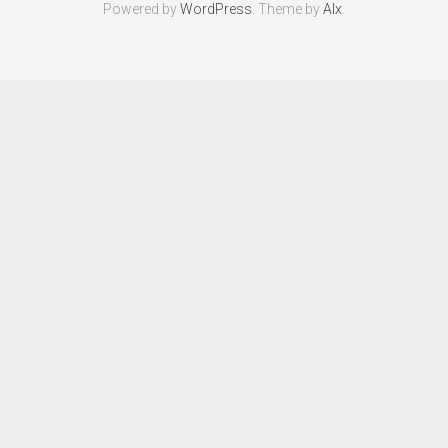
Powered by
WordPress
. Theme by
Alx
.