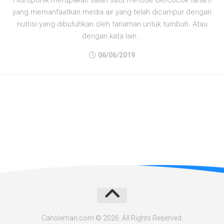
yang memanfaatkan media air yang telah dicampur dengan
nutrisi yang dibutuhkan oleh tanaman untuk tumbuh. Atau
dengan kata lain...
06/06/2019
Cahsleman.com © 2026. All Rights Reserved.