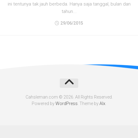
ini tentunya tak jauh berbeda. Hanya saja tanggal, bulan dan
tahun...
29/06/2015
Cahsleman.com © 2026. All Rights Reserved.
Powered by
WordPress
. Theme by
Alx
.