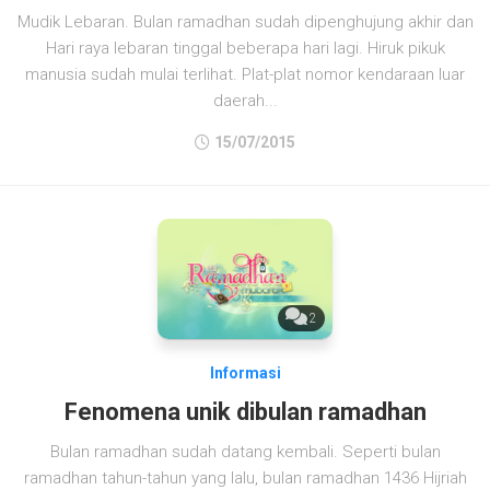
Mudik Lebaran. Bulan ramadhan sudah dipenghujung akhir dan
Hari raya lebaran tinggal beberapa hari lagi. Hiruk pikuk
manusia sudah mulai terlihat. Plat-plat nomor kendaraan luar
daerah...
15/07/2015
2
Informasi
Fenomena unik dibulan ramadhan
Bulan ramadhan sudah datang kembali. Seperti bulan
ramadhan tahun-tahun yang lalu, bulan ramadhan 1436 Hijriah