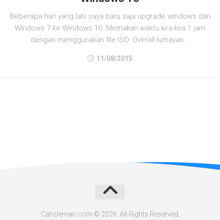
Beberapa hari yang lalu saya baru saja upgrade windows dari
Windows 7 ke Windows 10. Memakan waktu kira-kira 1 jam
dengan menggunakan file ISO. Overall lumayan...
11/08/2015
Cahsleman.com © 2026. All Rights Reserved.