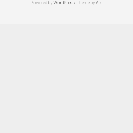
Powered by
WordPress
. Theme by
Alx
.