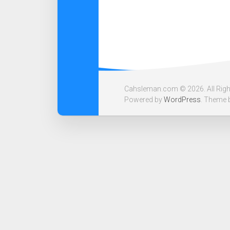
Cahsleman.com © 2026. All Righ
Powered by
WordPress
. Theme 