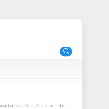
ran baru sepak bola. Antara lain : Tidak