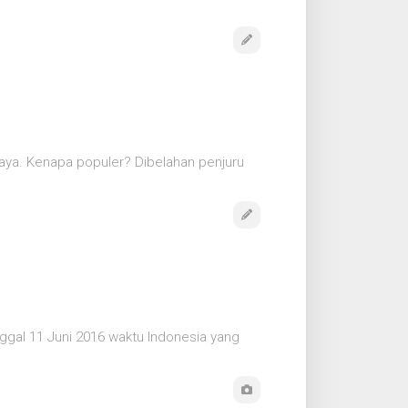
raya. Kenapa populer? Dibelahan penjuru
ggal 11 Juni 2016 waktu Indonesia yang