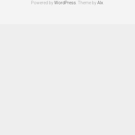
Powered by
WordPress
. Theme by
Alx
.