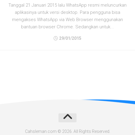
Tanggal 21 Januari 2015 lalu WhatsApp resmi meluncurkan
aplikasinya untuk versi desktop. Para pengguna bisa
mengakses WhatsApp via Web Browser menggunakan
bantuan browser Chrome. Sedangkan untuk...
29/01/2015
Cahsleman.com © 2026. All Rights Reserved.