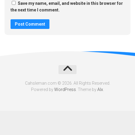
Save my name, email, and website in this browser for
the next time I comment.
Cahsleman.com © 2026. All Rights Reserved.
Powered by
WordPress
. Theme by
Alx
.