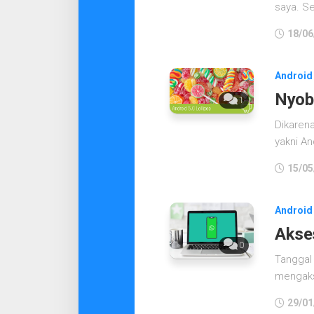
saya. S
18/06
Android
Nyoba
1
Dikaren
yakni An
15/05
Android
Akse
0
Tanggal 
mengaks
29/01