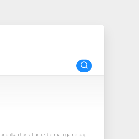
munculkan hasrat untuk bermain game bagi