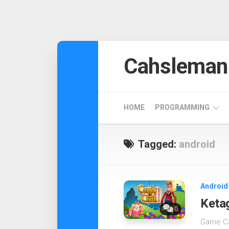
Skip
to
Cahsleman
content
HOME
PROGRAMMING
ANDROID
Tagged:
android
DESIGN
CODEIGNITER
Android
Keta
0
Game Ca