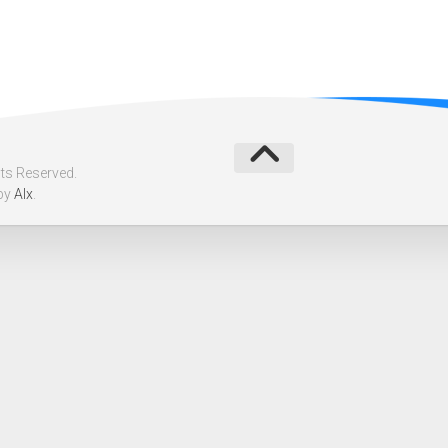
ts Reserved.
by
Alx
.