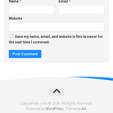
Name
*
Email
*
Website
Save my name, email, and website in this browser for
the next time I comment.
Cahsleman.com © 2026. All Rights Reserved.
Powered by
WordPress
. Theme by
Alx
.