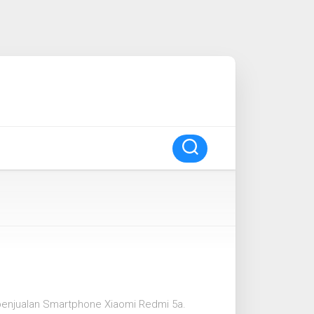
 penjualan Smartphone Xiaomi Redmi 5a.