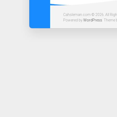
Cahsleman.com © 2026. All Righ
Powered by
WordPress
. Theme 