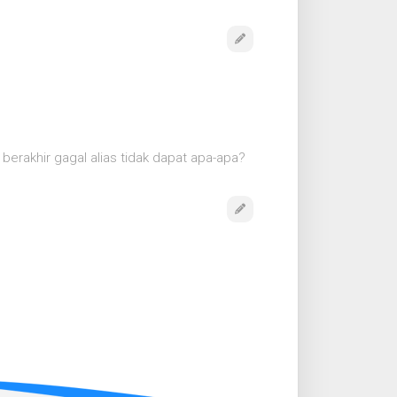
 berakhir gagal alias tidak dapat apa-apa?