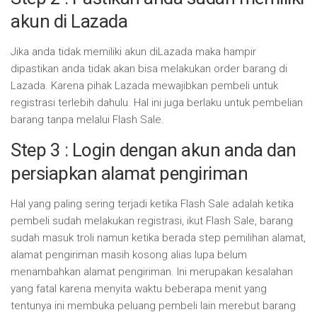
akun di Lazada
Jika anda tidak memiliki akun diLazada maka hampir
dipastikan anda tidak akan bisa melakukan order barang di
Lazada. Karena pihak Lazada mewajibkan pembeli untuk
registrasi terlebih dahulu. Hal ini juga berlaku untuk pembelian
barang tanpa melalui Flash Sale.
Step 3 : Login dengan akun anda dan
persiapkan alamat pengiriman
Hal yang paling sering terjadi ketika Flash Sale adalah ketika
pembeli sudah melakukan registrasi, ikut Flash Sale, barang
sudah masuk troli namun ketika berada step pemilihan alamat,
alamat pengiriman masih kosong alias lupa belum
menambahkan alamat pengiriman. Ini merupakan kesalahan
yang fatal karena menyita waktu beberapa menit yang
tentunya ini membuka peluang pembeli lain merebut barang