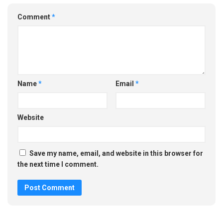
Comment
*
Name
*
Email
*
Website
Save my name, email, and website in this browser for
the next time I comment.