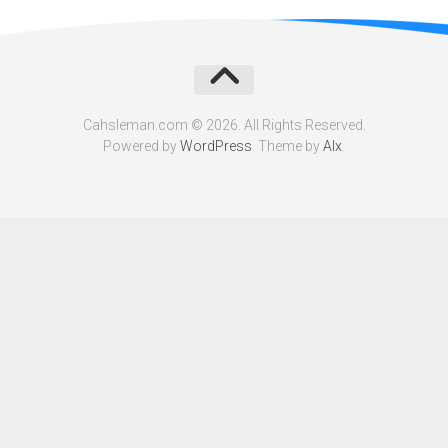
Cahsleman.com © 2026. All Rights Reserved.
Powered by
WordPress
. Theme by
Alx
.