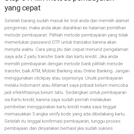
yang cepat
Setelah barang sudah masuk ke troli anda dan memilih alamat
pengiriman, maka anda akan diarahkan ke halaman pemilihan
metode pembayaran. Pilihlah metode pembayaran yang tidak
memerlukan password OTP untuk transaksi karena akan
menyita waktu. Cara yang jitu dan cepat menurut pengalaman
saya ada 2 yaitu transfer bank dan kartu kredit. Jika anda
memilih pembayaran dengan metode bank pilihlah metode
transfer, baik ATM, Mobile Banking atau Online Banking. Jangan
menggunakan clickpay atau sejenisnya. Unutk pembayaran
melalui Indomaret atau Alfamart saya pribadi belum mencoba
jadi efektifitasnya belum tahu. Sedangkan untuk pembayaran
via Kartu kredit, karena saya sudah pernah melakukan
pembelian menggunakan kartu kredit maka saya tinggal
memasukkan 3 angka verify kode yang ada dibelakang kartu.
Setelah itu tinggal konfirmasi pembayaran, tunggu proses
pembayaan dan dinyatakan berhasil jika sudah sukses.