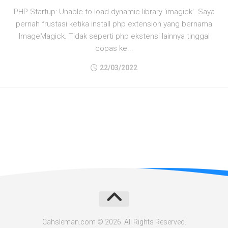
PHP Startup: Unable to load dynamic library ‘imagick’. Saya
pernah frustasi ketika install php extension yang bernama
ImageMagick. Tidak seperti php ekstensi lainnya tinggal
copas ke...
22/03/2022
Cahsleman.com © 2026. All Rights Reserved.