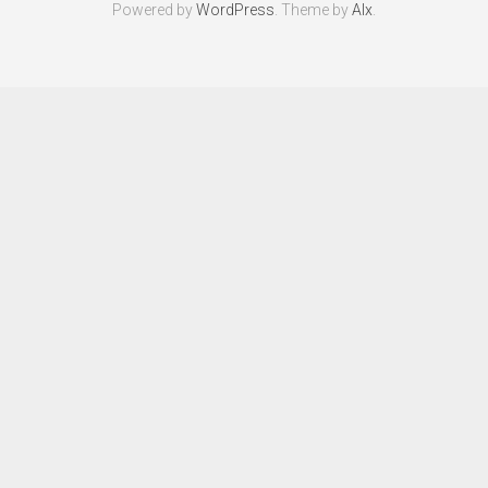
Powered by
WordPress
. Theme by
Alx
.