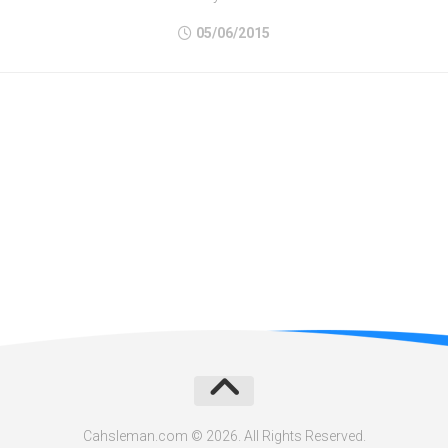
05/06/2015
Cahsleman.com © 2026. All Rights Reserved.