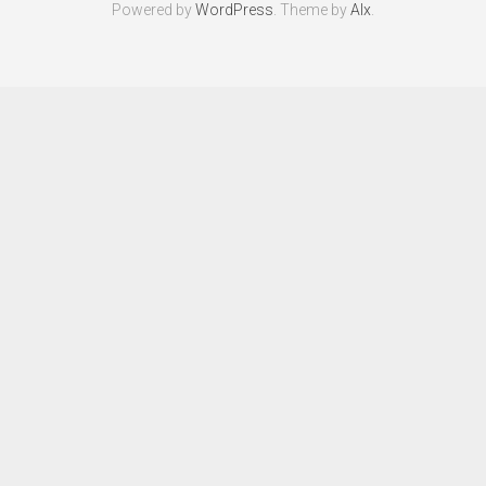
Powered by
WordPress
. Theme by
Alx
.