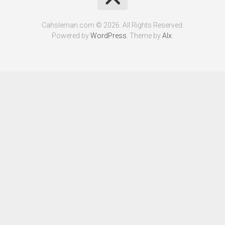
Cahsleman.com © 2026. All Rights Reserved.
Powered by
WordPress
. Theme by
Alx
.