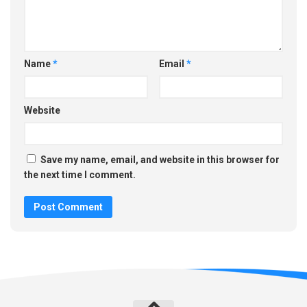
Name
*
Email
*
Website
Save my name, email, and website in this browser for
the next time I comment.