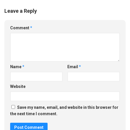
Leave a Reply
Comment
*
Name
*
Email
*
Website
Save my name, email, and website in this browser for
the next time I comment.