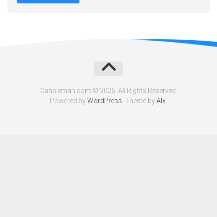
Cahsleman.com © 2026. All Rights Reserved.
Powered by
WordPress
. Theme by
Alx
.